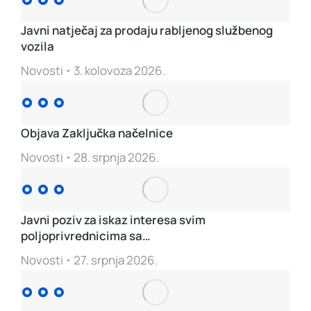
Javni natječaj za prodaju rabljenog službenog
vozila
Novosti
3. kolovoza 2026.
Objava Zaključka načelnice
Novosti
28. srpnja 2026.
Javni poziv za iskaz interesa svim
poljoprivrednicima sa…
Novosti
27. srpnja 2026.