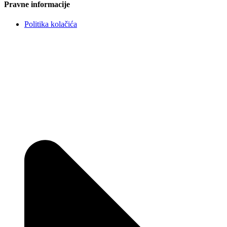
Pravne informacije
Politika kolačića