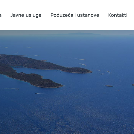
a
Javne usluge
Poduzeća i ustanove
Kontakti