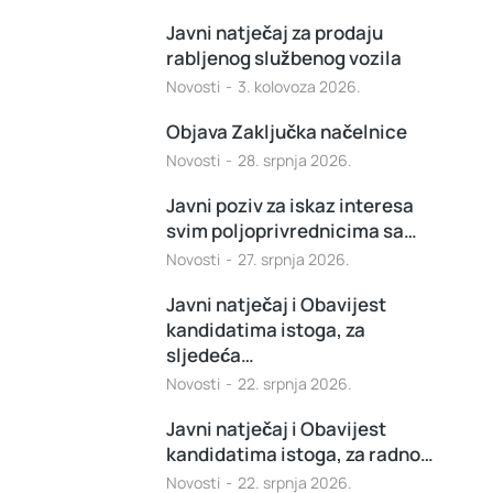
Javni natječaj za prodaju
rabljenog službenog vozila
Novosti
3. kolovoza 2026.
Objava Zaključka načelnice
Novosti
28. srpnja 2026.
Javni poziv za iskaz interesa
svim poljoprivrednicima sa…
Novosti
27. srpnja 2026.
Javni natječaj i Obavijest
kandidatima istoga, za
sljedeća…
Novosti
22. srpnja 2026.
Javni natječaj i Obavijest
kandidatima istoga, za radno…
Novosti
22. srpnja 2026.