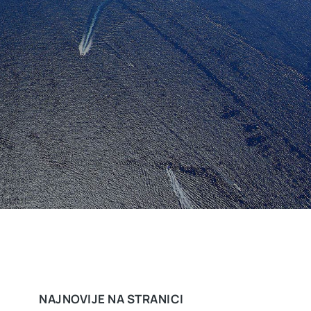
NAJNOVIJE NA STRANICI