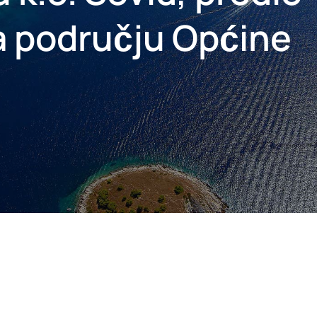
a području Općine