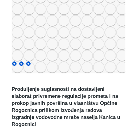
Produljenje suglasnosti na dostavljeni
elaborat privremene regulacije prometa i na
prokop javnih površina u vlasništvu Općine
Rogoznica prilikom izvođenja radova
izgradnje vodovodne mreže naselja Kanica u
Rogoznici