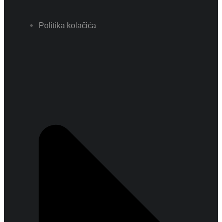
Politika kolačića