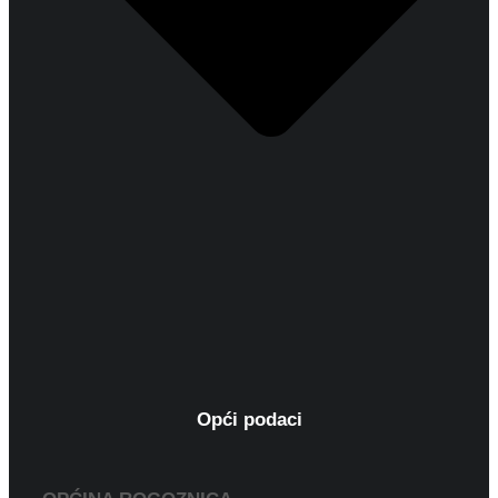
Opći podaci