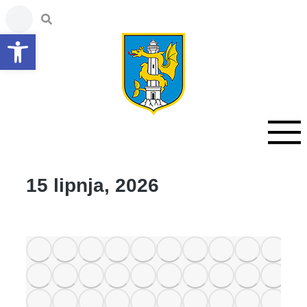
Open toolbar
15 lipnja, 2026