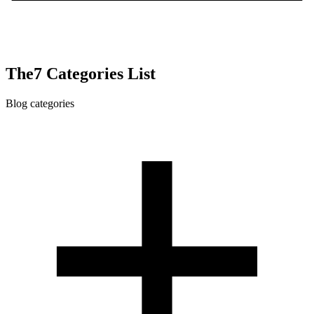
The7 Categories List
Blog categories