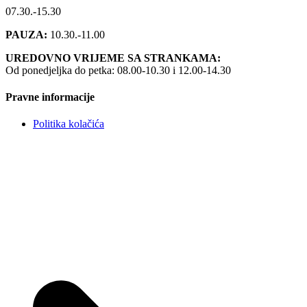
07.30.-15.30
PAUZA:
10.30.-11.00
UREDOVNO VRIJEME SA STRANKAMA:
Od ponedjeljka do petka: 08.00-10.30 i 12.00-14.30
Pravne informacije
Politika kolačića