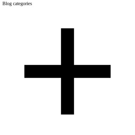
Blog categories