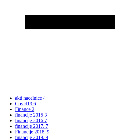
akti nacelnice
4
Covid19
6
Finance
2
financije 2015
3
financije 2016
7
financije 2017.
7
Financije 2018.
9
financije 2019.
9