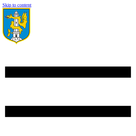
Skip to content