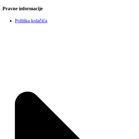
Pravne informacije
Politika kolačića