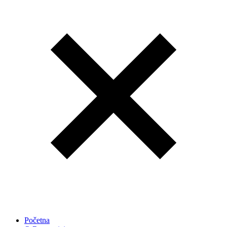
Početna