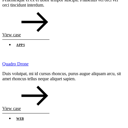
orci tincidunt interdum.
View case
APPS
Quadro Drone
Duis volutpat, mi id cursus rhoncus, purus augue aliquam arcu, sit
amet rhoncus tellus neque aliquet sapien.
View case
WEB