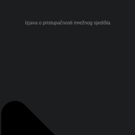
Izjava o pristupačnosti mrežnog sjedišta