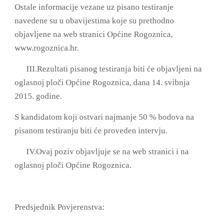
Ostale informacije vezane uz pisano testiranje
navedene su u obavijestima koje su prethodno
objavljene na web stranici Općine Rogoznica,
www.rogoznica.hr
.
III.Rezultati pisanog testiranja biti će objavljeni na
oglasnoj ploči Općine Rogoznica, dana 14. svibnja
2015. godine.
S kandidatom koji ostvari najmanje 50 % bodova na
pisanom testiranju biti će proveden intervju.
IV.
Ovaj poziv objavljuje se na web stranici i na
oglasnoj ploči Općine Rogoznica.
Predsjednik Povjerenstva: