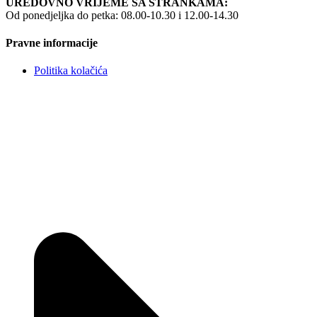
UREDOVNO VRIJEME SA STRANKAMA:
Od ponedjeljka do petka: 08.00-10.30 i 12.00-14.30
Pravne informacije
Politika kolačića