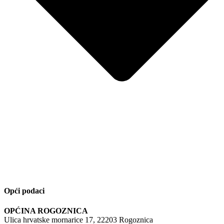
Opći podaci
OPĆINA ROGOZNICA
Ulica hrvatske mornarice 17, 22203 Rogoznica