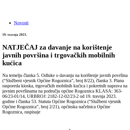
Novosti
19. travnja 2023.
NATJEČAJ za davanje na korištenje
javnih površina i trgovačkih mobilnih
kućica
Na temelju članka 5. Odluke o davanju na korištenje javnih površina
(“Službeni vjesnik Općine Rogoznica”, broj 8/22), članka 3. Plana
rasporeda kioska, trgovačkih mobilnih kućica i pokretnih naprava na
javnim površinama na području općine Rogoznica KLASA: 363-
06/23-01/14, URBROJ: 2182-12-02/23-2 od 19. travnja 2023.
godine i članka 53. Statuta Općine Rogoznica (“Službeni vjesnik
Općine Rogoznica”, broj 2/21), općinska načelnica Općine
Rogoznica, raspisuje