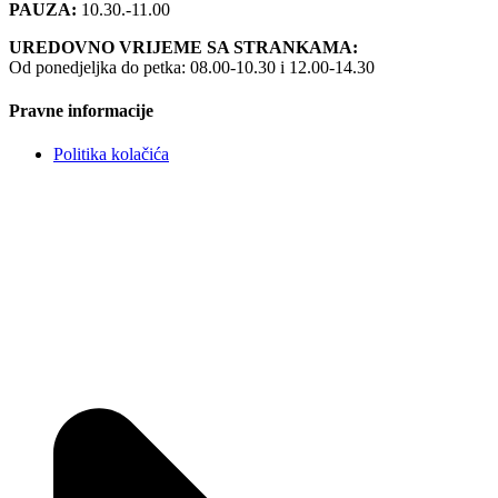
PAUZA:
10.30.-11.00
UREDOVNO VRIJEME SA STRANKAMA:
Od ponedjeljka do petka: 08.00-10.30 i 12.00-14.30
Pravne informacije
Politika kolačića