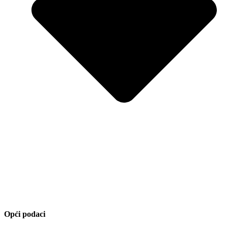
Opći podaci