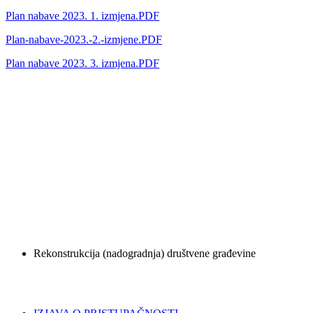
Plan nabave 2023. 1. izmjena.PDF
Plan-nabave-2023.-2.-izmjene.PDF
Plan nabave 2023. 3. izmjena.PDF
Rekonstrukcija (nadogradnja) društvene građevine