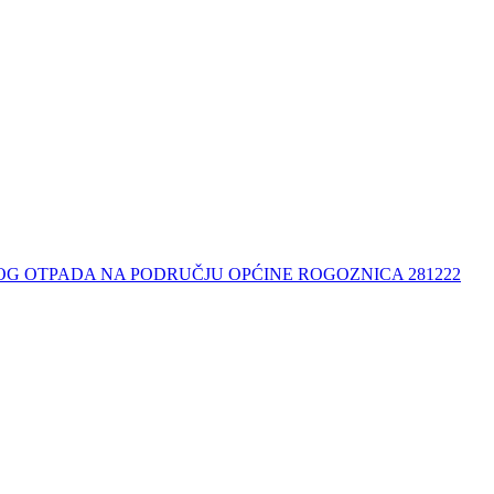
G OTPADA NA PODRUČJU OPĆINE ROGOZNICA 281222