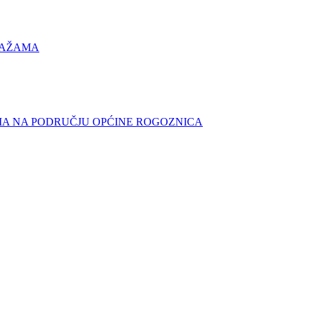
LAŽAMA
MA NA PODRUČJU OPĆINE ROGOZNICA