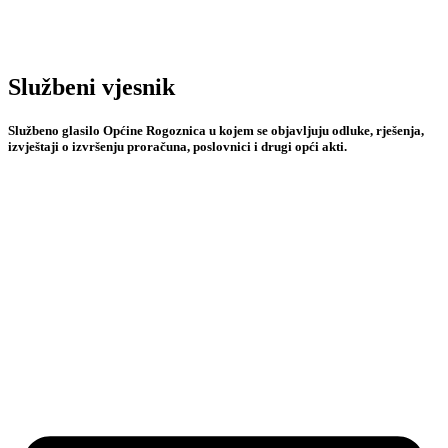
Službeni vjesnik
Službeno glasilo Općine Rogoznica u kojem se objavljuju odluke, rješenja,
izvještaji o izvršenju proračuna, poslovnici i drugi opći akti.