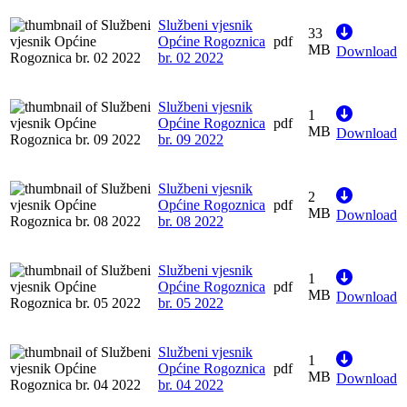
Službeni vjesnik
33
Općine Rogoznica
pdf
MB
Download
br. 02 2022
Službeni vjesnik
1
Općine Rogoznica
pdf
MB
Download
br. 09 2022
Službeni vjesnik
2
Općine Rogoznica
pdf
MB
Download
br. 08 2022
Službeni vjesnik
1
Općine Rogoznica
pdf
MB
Download
br. 05 2022
Službeni vjesnik
1
Općine Rogoznica
pdf
MB
Download
br. 04 2022