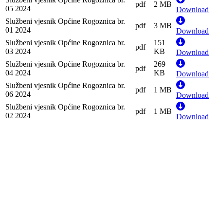
pdf
2 MB
05 2024
Download
Službeni vjesnik Općine Rogoznica br.
pdf
3 MB
01 2024
Download
Službeni vjesnik Općine Rogoznica br.
151
pdf
03 2024
KB
Download
Službeni vjesnik Općine Rogoznica br.
269
pdf
04 2024
KB
Download
Službeni vjesnik Općine Rogoznica br.
pdf
1 MB
06 2024
Download
Službeni vjesnik Općine Rogoznica br.
pdf
1 MB
02 2024
Download