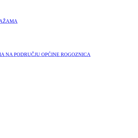
LAŽAMA
MA NA PODRUČJU OPĆINE ROGOZNICA