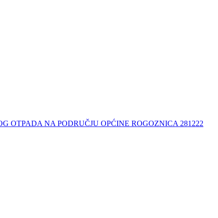
G OTPADA NA PODRUČJU OPĆINE ROGOZNICA 281222