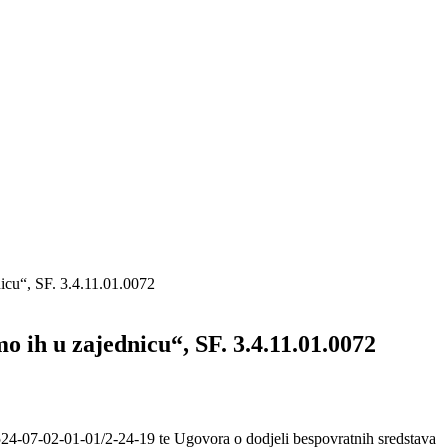
icu“, SF. 3.4.11.01.0072
ih u zajednicu“, SF. 3.4.11.01.0072
524-07-02-01-01/2-24-19 te Ugovora o dodjeli bespovratnih sredstava