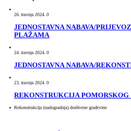
26. travnja 2024.
0
JEDNOSTAVNA NABAVA/PRIJEVOZ
PLAŽAMA
24. travnja 2024.
0
JEDNOSTAVNA NABAVA/REKONST
23. travnja 2024.
0
REKONSTRUKCIJA POMORSKOG D
Rekonstrukcija (nadogradnja) društvene građevine