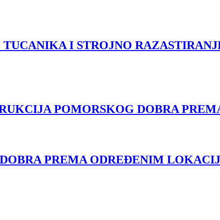
 TUCANIKA I STROJNO RAZASTIRANJ
RUKCIJA POMORSKOG DOBRA PREMA
OBRA PREMA ODREĐENIM LOKACIJA