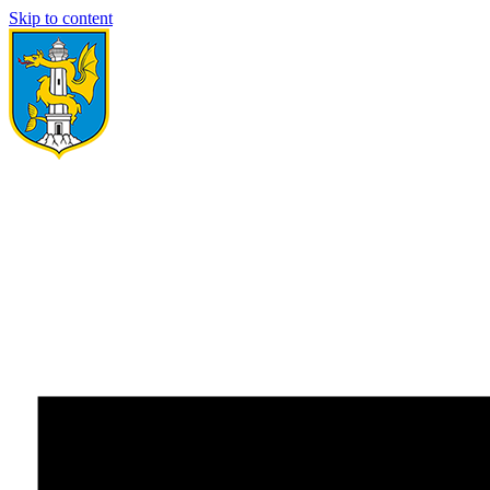
Skip to content